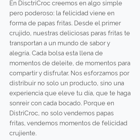
En DisctriCroc creemos en algo simple
pero poderoso: la felicidad viene en
forma de papas fritas. Desde el primer
crujido, nuestras deliciosas paras fritas te
transportan a un mundo de sabor y
alegría. Cada bolsa esta llena de
momentos de deleite, de momentos para
compartir y disfrutar. Nos esforzamos por
distribuir no solo un producto, sino una
experiencia que eleve tu día, que te haga
sonreir con cada bocado. Porque en
DistriCroc, no solo vendemos papas
fritas, vendemos momentos de felicidad
crujiente.