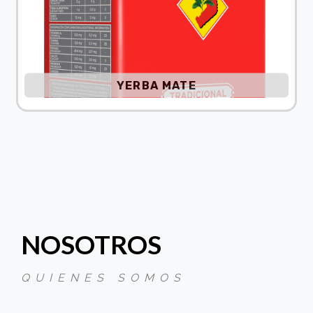
YERBA MATE
NOSOTROS
QUIENES SOMOS