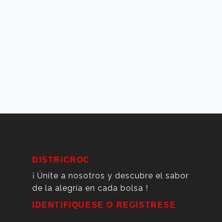
DISTRICROC
¡ Únite a nosotros y descubre el sabor
de la alegría en cada bolsa !
IDENTIFIQUESE O REGISTRESE