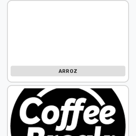
ARROZ