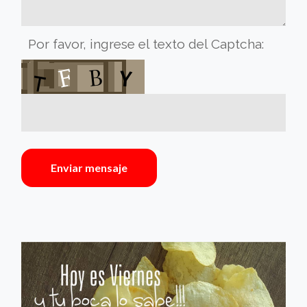
Por favor, ingrese el texto del Captcha:
Enviar mensaje