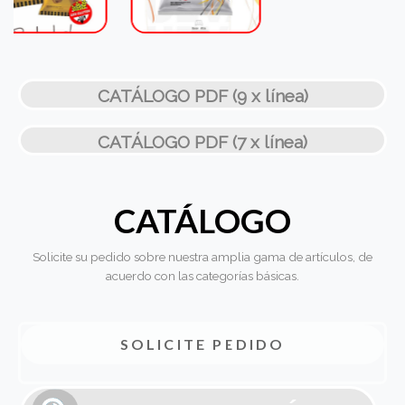
CATÁLOGO PDF (9 x línea)
CATÁLOGO PDF (7 x línea)
CATÁLOGO
Solicite su pedido sobre nuestra amplia gama de artículos, de
acuerdo con las categorías básicas.
SOLICITE PEDIDO