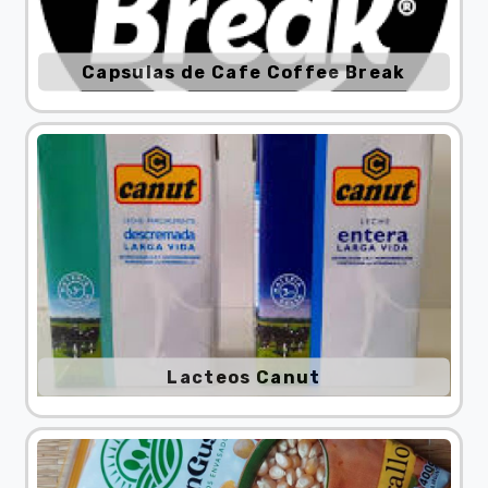
Capsulas de Cafe Coffee Break
Lacteos Canut