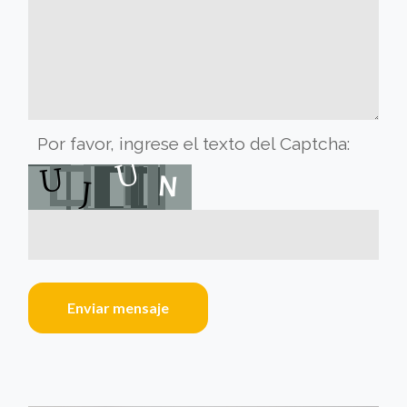
Por favor, ingrese el texto del Captcha:
Enviar mensaje