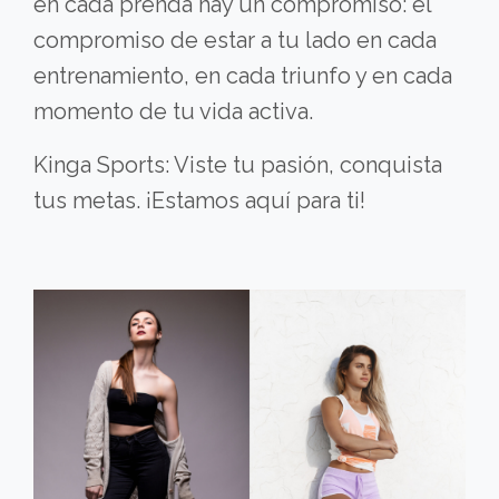
en cada prenda hay un compromiso: el
compromiso de estar a tu lado en cada
entrenamiento, en cada triunfo y en cada
momento de tu vida activa.
Kinga Sports: Viste tu pasión, conquista
tus metas. ¡Estamos aquí para ti!