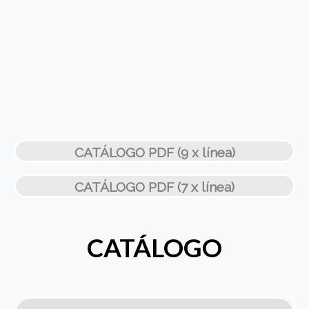
CATÁLOGO PDF (9 x línea)
CATÁLOGO PDF (7 x línea)
CATÁLOGO