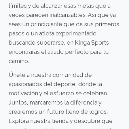
límites y de alcanzar esas metas que a
veces parecen inalcanzables. Así que ya
seas un principiante que da sus primeros
pasos o un atleta experimentado
buscando superarse, en Kinga Sports
encontrarás el aliado perfecto para tu
camino.
Únete a nuestra comunidad de
apasionados del deporte, donde la
motivación y el esfuerzo se celebran.
Juntos, marcaremos la diferencia y
crearemos un futuro lleno de logros.
Explora nuestra tienda y descubre que