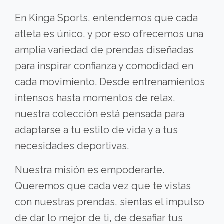
En Kinga Sports, entendemos que cada
atleta es único, y por eso ofrecemos una
amplia variedad de prendas diseñadas
para inspirar confianza y comodidad en
cada movimiento. Desde entrenamientos
intensos hasta momentos de relax,
nuestra colección está pensada para
adaptarse a tu estilo de vida y a tus
necesidades deportivas.
Nuestra misión es empoderarte.
Queremos que cada vez que te vistas
con nuestras prendas, sientas el impulso
de dar lo mejor de ti, de desafiar tus