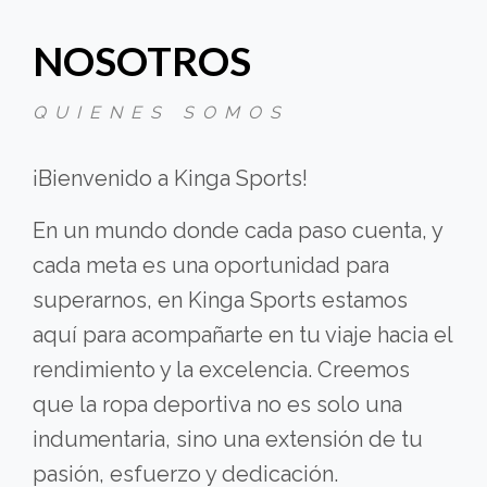
NOSOTROS
QUIENES SOMOS
¡Bienvenido a Kinga Sports!
En un mundo donde cada paso cuenta, y
cada meta es una oportunidad para
superarnos, en Kinga Sports estamos
aquí para acompañarte en tu viaje hacia el
rendimiento y la excelencia. Creemos
que la ropa deportiva no es solo una
indumentaria, sino una extensión de tu
pasión, esfuerzo y dedicación.